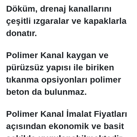
Döküm, drenaj kanallarını
çeşitli ızgaralar ve kapaklarla
donatır.
Polimer Kanal kaygan ve
pürüzsüz yapısı ile biriken
tıkanma opsiyonları polimer
beton da bulunmaz.
Polimer Kanal İmalat Fiyatları
açısından ekonomik ve basit