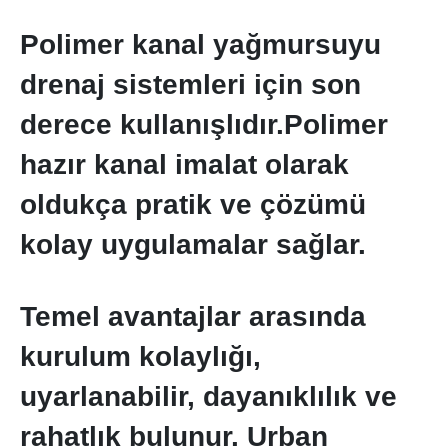
Polimer kanal yağmursuyu
drenaj sistemleri için son
derece kullanışlıdır.Polimer
hazır kanal imalat olarak
oldukça pratik ve çözümü
kolay uygulamalar sağlar.
Temel avantajlar arasında
kurulum kolaylığı,
uyarlanabilir, dayanıklılık ve
rahatlık bulunur. Urban