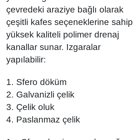
çevredeki araziye bağlı olarak
çeşitli kafes seçeneklerine sahip
yüksek kaliteli polimer drenaj
kanallar sunar. Izgaralar
yapılabilir:
1. Sfero döküm
2. Galvanizli çelik
3. Çelik oluk
4. Paslanmaz çelik