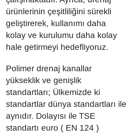
ürünlerinin çeşitliliğini sürekli
geliştirerek, kullanımı daha
kolay ve kurulumu daha kolay
hale getirmeyi hedefliyoruz.
Polimer drenaj kanallar
yükseklik ve genişlik
standartları; Ülkemizde ki
standartlar dünya standartları ile
aynıdır. Dolayısı ile TSE
standartı euro ( EN 124 )