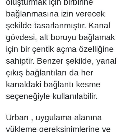
oluşturmak için birbirine
bağlanmasına izin verecek
şekilde tasarlanmıştır. Kanal
gövdesi, alt boruyu bağlamak
için bir çentik açma özelliğine
sahiptir. Benzer şekilde, yanal
çıkış bağlantıları da her
kanaldaki bağlantı kesme
seçeneğiyle kullanılabilir.
Urban , uygulama alanına
yükleme gereksinimlerine ve