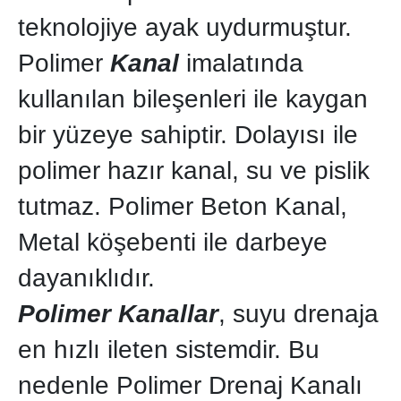
teknolojiye ayak uydurmuştur.
Polimer
Kanal
imalatında
kullanılan bileşenleri ile kaygan
bir yüzeye sahiptir. Dolayısı ile
polimer hazır kanal, su ve pislik
tutmaz. Polimer Beton Kanal,
Metal köşebenti ile darbeye
dayanıklıdır.
Polimer Kanallar
, suyu drenaja
en hızlı ileten sistemdir. Bu
nedenle Polimer Drenaj Kanalı