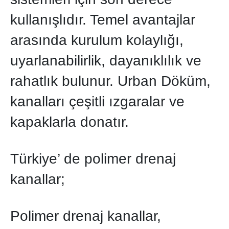
kullanışlıdır. Temel avantajlar
arasında kurulum kolaylığı,
uyarlanabilirlik, dayanıklılık ve
rahatlık bulunur. Urban Döküm,
kanalları çeşitli ızgaralar ve
kapaklarla donatır.
Türkiye’ de polimer drenaj
kanallar;
Polimer drenaj kanallar,