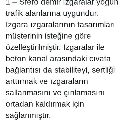
1 – Sfero demir ızgaralar yoğun
trafik alanlarına uygundur.
Izgara ızgaralarının tasarımları
müşterinin isteğine göre
özelleştirilmiştir. Izgaralar ile
beton kanal arasındaki cıvata
bağlantısı da stabiliteyi, sertliği
arttırmak ve ızgaraların
sallanmasını ve çınlamasını
ortadan kaldırmak için
sağlanmıştır.