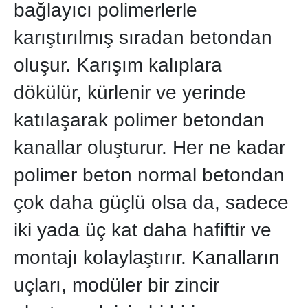
bağlayıcı polimerlerle
karıştırılmış sıradan betondan
oluşur. Karışım kalıplara
dökülür, kürlenir ve yerinde
katılaşarak polimer betondan
kanallar oluşturur. Her ne kadar
polimer beton normal betondan
çok daha güçlü olsa da, sadece
iki yada üç kat daha hafiftir ve
montajı kolaylaştırır. Kanalların
uçları, modüler bir zincir