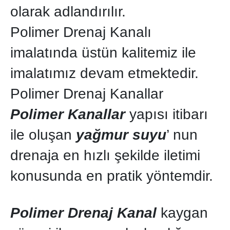
olarak adlandırılır.
Polimer Drenaj Kanalı
imalatında üstün kalitemiz ile
imalatımız devam etmektedir.
Polimer Drenaj Kanallar
Polimer Kanallar
yapısı itibarı
ile oluşan
yağmur suyu
’ nun
drenaja en hızlı şekilde iletimi
konusunda en pratik yöntemdir.
Polimer Drenaj Kanal
kaygan