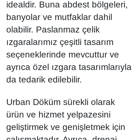
idealdir. Buna abdest bölgeleri,
banyolar ve mutfaklar dahil
olabilir. Paslanmaz çelik
ızgaralarımız çeşitli tasarım
seçeneklerinde mevcuttur ve
ayrıca özel ızgara tasarımlarıyla
da tedarik edilebilir.
Urban Döküm sürekli olarak
ürün ve hizmet yelpazesini
geliştirmek ve genişletmek için
çalışmaktadır. Ayrıca, drenaj