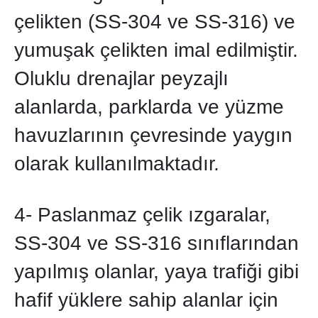
çelikten (SS-304 ve SS-316) ve
yumuşak çelikten imal edilmiştir.
Oluklu drenajlar peyzajlı
alanlarda, parklarda ve yüzme
havuzlarının çevresinde yaygın
olarak kullanılmaktadır.
4- Paslanmaz çelik ızgaralar,
SS-304 ve SS-316 sınıflarından
yapılmış olanlar, yaya trafiği gibi
hafif yüklere sahip alanlar için