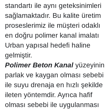
standartı ile aynı geteksinimleri
sağlamaktadır. Bu kalite üretim
proseslerimiz ile müşteri odaklı
en doğru polimer kanal imalatı
Urban yapısal hedefi haline
gelmiştir.
Polimer Beton Kanal
yüzeyinin
parlak ve kaygan olması sebebi
ile suyu drenaja en hızlı şekilde
ileten yöntemdir. Ayrıca hafif
olması sebebi ile uygulanması