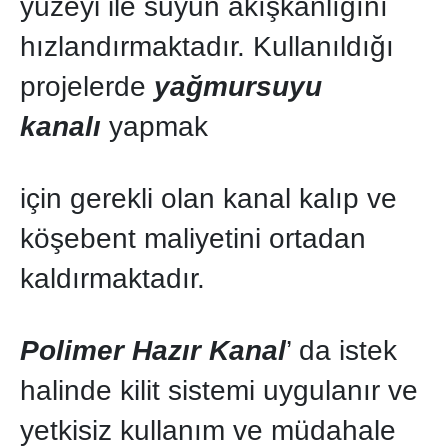
yüzeyi ile suyun akışkanlığını
hızlandırmaktadır. Kullanıldığı
projelerde
yağmursuyu
kanalı
yapmak
için gerekli olan kanal kalıp ve
köşebent maliyetini ortadan
kaldırmaktadır.
Polimer Hazır Kanal
’ da istek
halinde kilit sistemi uygulanır ve
yetkisiz kullanım ve müdahale