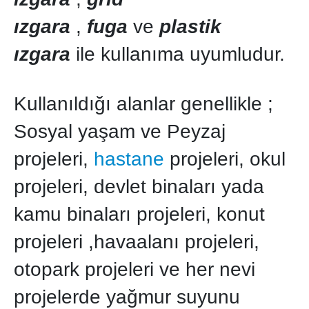
ızgara
,
fuga
ve
plastik
ızgara
ile kullanıma uyumludur.
Kullanıldığı alanlar genellikle ;
Sosyal yaşam ve Peyzaj
projeleri,
hastane
projeleri, okul
projeleri, devlet binaları yada
kamu binaları projeleri, konut
projeleri ,havaalanı projeleri,
otopark projeleri ve her nevi
projelerde yağmur suyunu