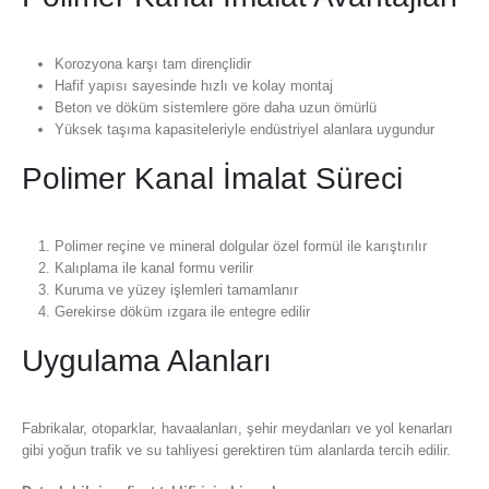
Korozyona karşı tam dirençlidir
Hafif yapısı sayesinde hızlı ve kolay montaj
Beton ve döküm sistemlere göre daha uzun ömürlü
Yüksek taşıma kapasiteleriyle endüstriyel alanlara uygundur
Polimer Kanal İmalat Süreci
Polimer reçine ve mineral dolgular özel formül ile karıştırılır
Kalıplama ile kanal formu verilir
Kuruma ve yüzey işlemleri tamamlanır
Gerekirse döküm ızgara ile entegre edilir
Uygulama Alanları
Fabrikalar, otoparklar, havaalanları, şehir meydanları ve yol kenarları
gibi yoğun trafik ve su tahliyesi gerektiren tüm alanlarda tercih edilir.