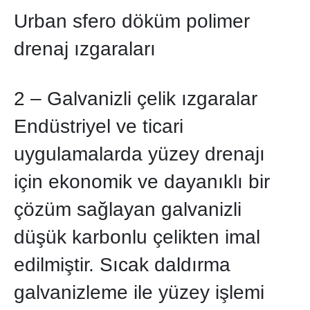
Urban sfero döküm polimer
drenaj ızgaraları
2 – Galvanizli çelik ızgaralar
Endüstriyel ve ticari
uygulamalarda yüzey drenajı
için ekonomik ve dayanıklı bir
çözüm sağlayan galvanizli
düşük karbonlu çelikten imal
edilmiştir. Sıcak daldırma
galvanizleme ile yüzey işlemi